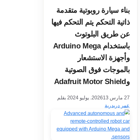
بناء سيارة روبوتية متقدمة
ذاتية التحكم يتم التحكم فيها
عن طريق البلوتوث
باستخدام Arduino Mega
وأجهزة الاستشعار
بالموجات فوق الصوتية
وAdafruit Motor Shield
27 مارس 2026
13. يوليو 2024
بقلم
عمر دريدرية