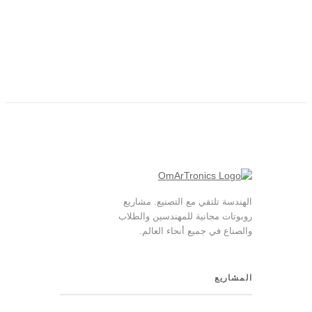
الهندسة تلتقي مع التصنيع. مشاريع
روبوتات مجانية للمهندسين والطلاب
والصناع في جميع أنحاء العالم.
المشاريع