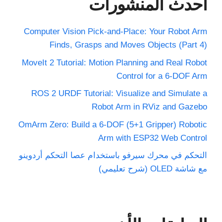
أحدث المنشورات
Computer Vision Pick-and-Place: Your Robot Arm
Finds, Grasps and Moves Objects (Part 4)
MoveIt 2 Tutorial: Motion Planning and Real Robot
Control for a 6-DOF Arm
ROS 2 URDF Tutorial: Visualize and Simulate a
Robot Arm in RViz and Gazebo
OmArm Zero: Build a 6-DOF (5+1 Gripper) Robotic
Arm with ESP32 Web Control
التحكم في محرك سيرفو باستخدام عصا التحكم أردوينو
مع شاشة OLED (شرح تعليمي)