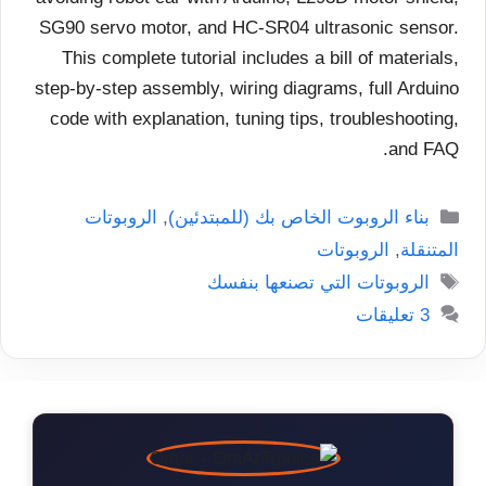
SG90 servo motor, and HC-SR04 ultrasonic sensor.
This complete tutorial includes a bill of materials,
step-by-step assembly, wiring diagrams, full Arduino
code with explanation, tuning tips, troubleshooting,
and FAQ.
التصنيفات
بناء الروبوت الخاص بك (للمبتدئين)
,
الروبوتات
المتنقلة
,
الروبوتات
الوسوم
الروبوتات التي تصنعها بنفسك
3 تعليقات