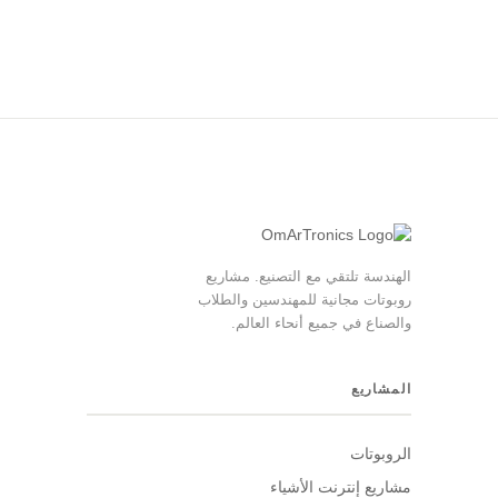
الهندسة تلتقي مع التصنيع. مشاريع
روبوتات مجانية للمهندسين والطلاب
والصناع في جميع أنحاء العالم.
المشاريع
الروبوتات
مشاريع إنترنت الأشياء