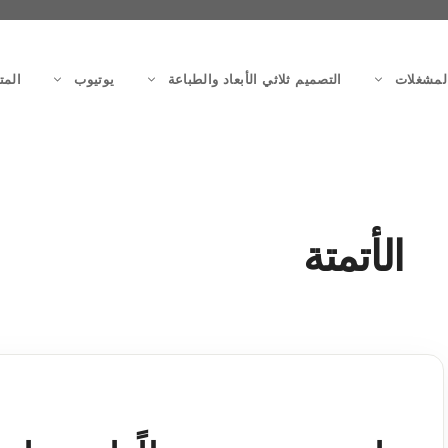
لمشغلات
التصميم ثلاثي الأبعاد والطباعة
يوتيوب
المت
الأتمتة