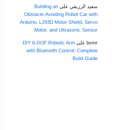
سعيد الرزيقي
على
Building an
Obstacle-Avoiding Robot Car with
Arduino, L293D Motor Shield, Servo
Motor, and Ultrasonic Sensor
bsmr
على
DIY 6-DOF Robotic Arm
with Bluetooth Control: Complete
Build Guide