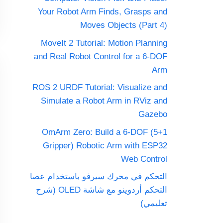
Your Robot Arm Finds, Grasps and
Moves Objects (Part 4)
MoveIt 2 Tutorial: Motion Planning
and Real Robot Control for a 6-DOF
Arm
ROS 2 URDF Tutorial: Visualize and
Simulate a Robot Arm in RViz and
Gazebo
OmArm Zero: Build a 6-DOF (5+1
Gripper) Robotic Arm with ESP32
Web Control
التحكم في محرك سيرفو باستخدام عصا
التحكم أردوينو مع شاشة OLED (شرح
تعليمي)