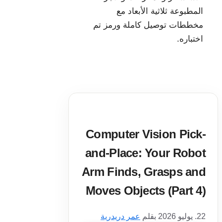
المطبوعة ثلاثية الأبعاد مع
مخططات توصيل كاملة ورمز تم
اختباره.
Computer Vision Pick-
and-Place: Your Robot
Arm Finds, Grasps and
Moves Objects (Part 4)
22. يوليو 2026
بقلم
عمر دريدرية