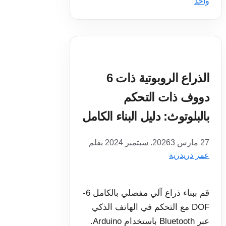
واحد
الذراع الروبوتية ذات 6
دووف ذات التحكم
بالبلوتوث: دليل البناء الكامل
27 مارس 2026
3. سبتمبر 2024
بقلم
عمر دريدرية
قم ببناء ذراع آلي مفصلي بالكامل 6-
DOF مع التحكم في الهاتف الذكي
عبر Bluetooth باستخدام Arduino.