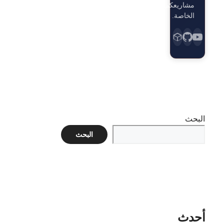
مشاريعكم
الخاصة.
البحث
البحث
أحدث