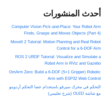
أحدث المنشورات
Computer Vision Pick-and-Place: Your Robot Arm
Finds, Grasps and Moves Objects (Part 4)
MoveIt 2 Tutorial: Motion Planning and Real Robot
Control for a 6-DOF Arm
ROS 2 URDF Tutorial: Visualize and Simulate a
Robot Arm in RViz and Gazebo
OmArm Zero: Build a 6-DOF (5+1 Gripper) Robotic
Arm with ESP32 Web Control
التحكم في محرك سيرفو باستخدام عصا التحكم أردوينو
مع شاشة OLED (شرح تعليمي)