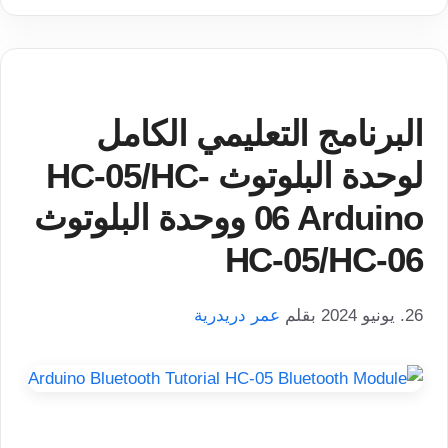
البرنامج التعليمي الكامل
لوحدة البلوتوث HC-05/HC-
06 Arduino ووحدة البلوتوث
HC-05/HC-06
26. يونيو 2024
بقلم
عمر دريدرية