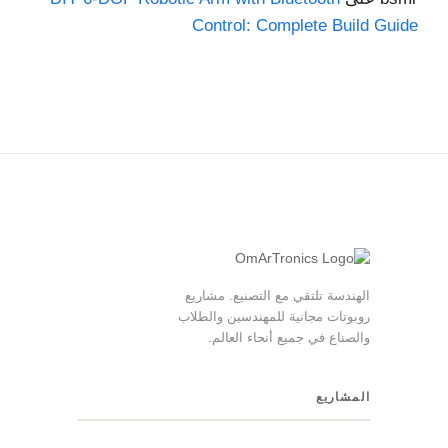
Control: Complete Build Guide
الهندسة تلتقي مع التصنيع. مشاريع
روبوتات مجانية للمهندسين والطلاب
والصناع في جميع أنحاء العالم.
المشاريع