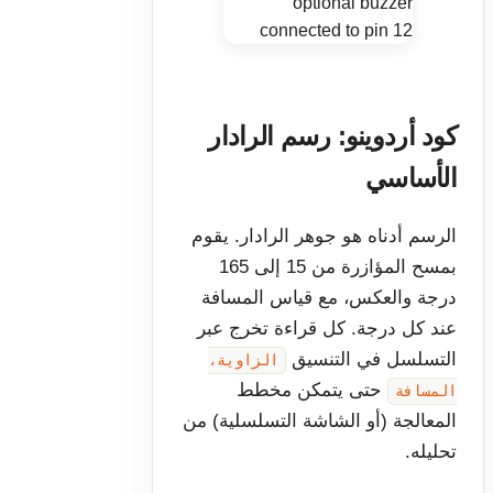
كود أردوينو: رسم الرادار
الأساسي
الرسم أدناه هو جوهر الرادار. يقوم
بمسح المؤازرة من 15 إلى 165
درجة والعكس، مع قياس المسافة
عند كل درجة. كل قراءة تخرج عبر
التسلسل في التنسيق
الزاوية،
حتى يتمكن مخطط
المسافة
المعالجة (أو الشاشة التسلسلية) من
تحليله.