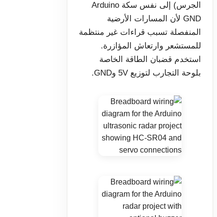
الجرس) إلى نفس سكة Arduino
GND لأن المسارات الأرضية
المنفصلة تسبب قراءات غير منتظمة
للمستشعر وارتعاش المؤازرة.
استخدم قضبان الطاقة الخاصة
بلوحة التجارب لتوزيع 5V وGND.