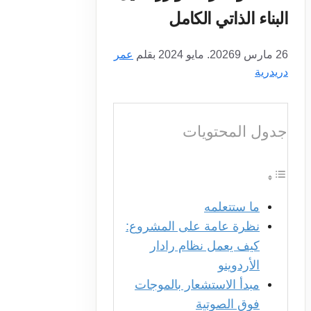
البناء الذاتي الكامل
26 مارس 2026
9. مايو 2024
بقلم
عمر
دريدرية
جدول المحتويات
ما ستتعلمه
نظرة عامة على المشروع:
كيف يعمل نظام رادار
الأردوينو
مبدأ الاستشعار بالموجات
فوق الصوتية