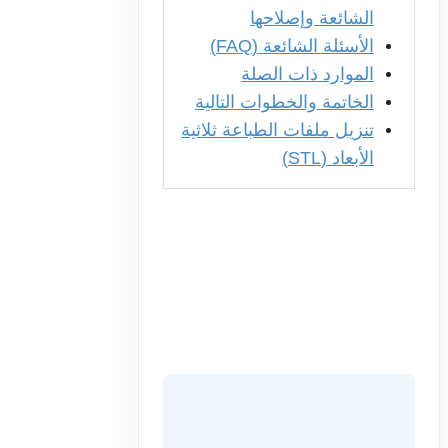
الشائعة وإصلاحها
الأسئلة الشائعة (FAQ)
الموارد ذات الصلة
الخاتمة والخطوات التالية
تنزيل ملفات الطباعة ثلاثية
الأبعاد (STL)
▶