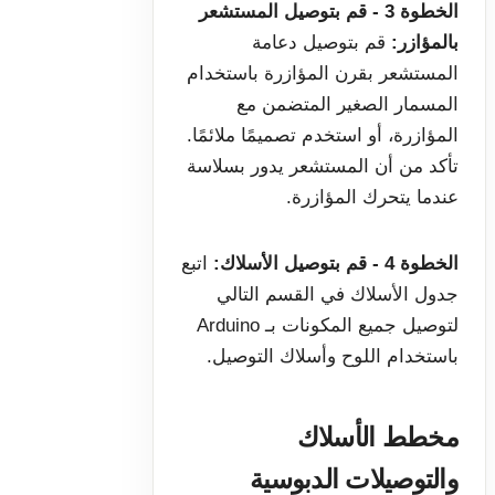
الخطوة 3 - قم بتوصيل المستشعر
بالمؤازر:
قم بتوصيل دعامة
المستشعر بقرن المؤازرة باستخدام
المسمار الصغير المتضمن مع
المؤازرة، أو استخدم تصميمًا ملائمًا.
تأكد من أن المستشعر يدور بسلاسة
عندما يتحرك المؤازرة.
الخطوة 4 - قم بتوصيل الأسلاك:
اتبع
جدول الأسلاك في القسم التالي
لتوصيل جميع المكونات بـ Arduino
باستخدام اللوح وأسلاك التوصيل.
مخطط الأسلاك
والتوصيلات الدبوسية