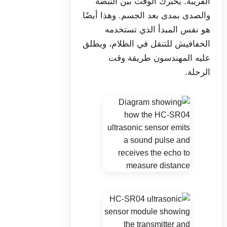
القريبة. يخبرك الوقت بين النبضة
والصدى بمدى بعد الجسم. وهذا أيضًا
هو نفس المبدأ الذي تستخدمه
الخفافيش للتنقل في الظلام، ويطلق
عليه المهندسون طريقة وقت
الرحلة.