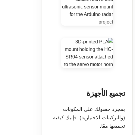
تجميع الأجهزة
بمجرد حصولك على المكونات
(والتركيبات الاختيارية)، فإليك كيفية
تجميعها معًا.