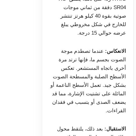
SR04 دفقة من ثماني موجات
صوتية بقوة 40 كيلو هرتز تنتشر
للخارج في شكل مخروطي يبلغ
عرضه حوالي 15 درجة.
الانعكاس:
عندما تصطدم موجة
الصوت بجسم ما، فإنها ترتد مرة
أخرى باتجاه المستشعر. تعكس
الأسطح الصلبة والمسطحة الصوت
بشكل جيد. تعمل الأسطح الناعمة أو
المائلة على تشتيت الإشارة، مما قد
يضعف الصدى أو يتسبب في فقدان
القراءات.
الاستقبال:
بعد ذلك، يلتقط محول