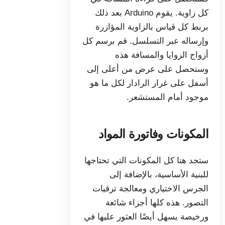
كل زاوية. يقوم Arduino بعد ذلك
بربط كل قياس بالزاوية المؤازرة
وإرساله عبر التسلسل. قم برسم كل
أزواج الزوايا والمسافة هذه
وستحصل على عرض من أعلى إلى
أسفل على غرار الرادار لكل ما هو
موجود أمام المستشعر.
المكونات وفاتورة المواد
ستجد هنا كل المكونات التي تحتاجها
للبنية الأساسية، بالإضافة إلى
الجرس الاختياري ومعالجة ترقيات
التصور. هذه كلها أجزاء شائعة
ورخيصة يسهل أيضًا العثور عليها في