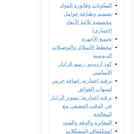
المكونات وفاتورة المواد
تصميم وطباعة حوامل
مخصصة ثلاثية الأبعاد
(اختياري)
تجميع الأجهزة
مخطط الأسلاك والتوصيلات
الدبوسية
كود أردوينو: رسم الرادار
الأساسي
ترقية اختيارية: إضافة جرس
لتنبيهات العوائق
ترقية اختيارية: تصوير الرادار
في الوقت الحقيقي مع
المعالجة
المعايرة والدقة والقيود
استكشاف المشكلات