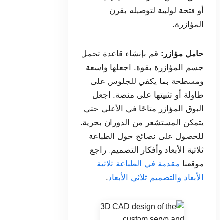
أو فتحة لولبية لتوصيله بقرن
المؤازرة.
حامل مؤازر:
قم بإنشاء قاعدة تحمل
جسم المؤازرة بقوة. اجعلها واسعة
ومسطحة بما يكفي للجلوس على
طاولة أو تثبيتها على منصة. اجعل
البوق المؤازر متاحًا في الأعلى حتى
يتمكن المستشعر من الدوران بحرية.
للحصول على نصائح حول الطباعة
ثلاثية الأبعاد وأفكار التصميم، راجع
موقعنا
مقدمة في الطباعة ثلاثية
الأبعاد والتصميم ثلاثي الأبعاد
.