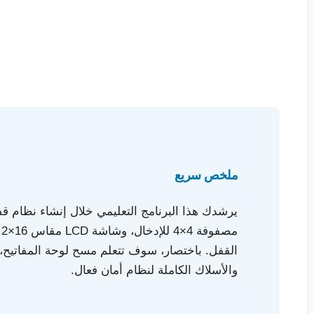
ملخص سريع
القفل. باختصار، سوف تتعلم مسح لوحة المفاتيح، 
والأسلاك الكاملة لنظام أمان فعال.