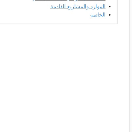
الموارد والمشاريع القادمة
الخاتمة