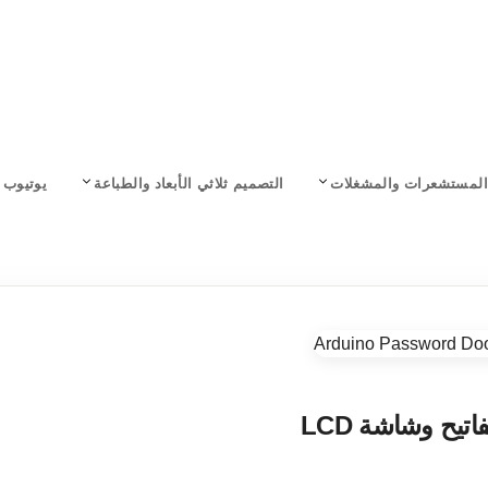
المستشعرات والمشغلات
التصميم ثلاثي الأبعاد والطباعة
يوتيوب