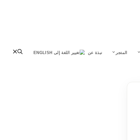
المتجر
نبذة عن