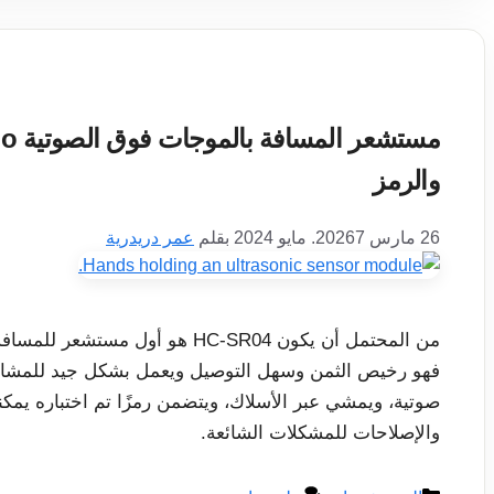
والرمز
26 مارس 2026
7. مايو 2024
بقلم
عمر دريدرية
فهو رخيص الثمن وسهل التوصيل ويعمل بشكل جيد للمشار
صوتية، ويمشي عبر الأسلاك، ويتضمن رمزًا تم اختباره يمكن
والإصلاحات للمشكلات الشائعة.