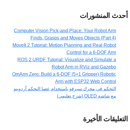
أحدث المنشورات
Computer Vision Pick-and-Place: Your Robot Arm
Finds, Grasps and Moves Objects (Part 4)
MoveIt 2 Tutorial: Motion Planning and Real Robot
Control for a 6-DOF Arm
ROS 2 URDF Tutorial: Visualize and Simulate a
Robot Arm in RViz and Gazebo
OmArm Zero: Build a 6-DOF (5+1 Gripper) Robotic
Arm with ESP32 Web Control
التحكم في محرك سيرفو باستخدام عصا التحكم أردوينو
مع شاشة OLED (شرح تعليمي)
التعليقات الأخيرة